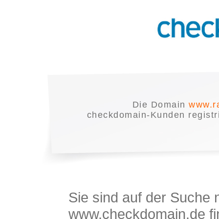
Die Domain
www.r
checkdomain-Kunden registrie
Sie sind auf der Suche
www.checkdomain.de fin